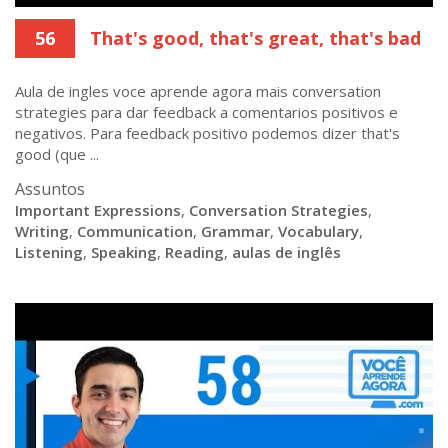
56
That's good, that's great, that's bad
Aula de ingles voce aprende agora mais conversation
strategies para dar feedback a comentarios positivos e
negativos. Para feedback positivo podemos dizer that's
good (que ...
Assuntos
Important Expressions
,
Conversation Strategies
,
Writing
,
Communication
,
Grammar
,
Vocabulary
,
Listening
,
Speaking
,
Reading
,
aulas de inglês