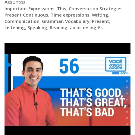
Assuntos
Important Expressions
,
This
,
Conversation Strategies
,
Present Continuous
,
Time expressions
,
Writing
,
Communication
,
Grammar
,
Vocabulary
,
Present
,
Listening
,
Speaking
,
Reading
,
aulas de inglês