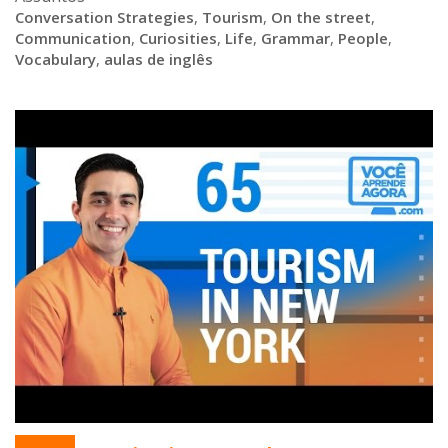
Conversation Strategies
,
Tourism
,
On the street
,
Communication
,
Curiosities
,
Life
,
Grammar
,
People
,
Vocabulary
,
aulas de inglês