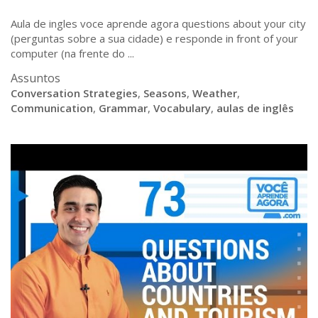
Aula de ingles voce aprende agora questions about your city
(perguntas sobre a sua cidade) e responde in front of your
computer (na frente do ...
Assuntos
Conversation Strategies
,
Seasons
,
Weather
,
Communication
,
Grammar
,
Vocabulary
,
aulas de inglês