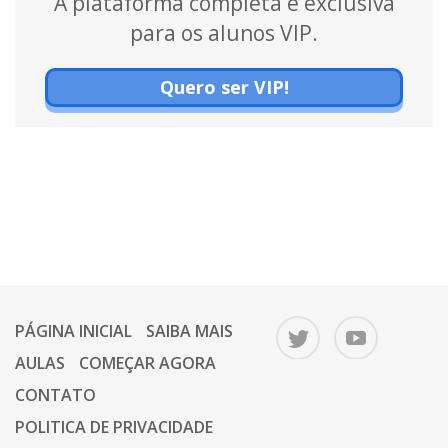
A plataforma completa é exclusiva
para os alunos VIP.
Quero ser VIP!
PÁGINA INICIAL
SAIBA MAIS
AULAS
COMEÇAR AGORA
CONTATO
POLITICA DE PRIVACIDADE