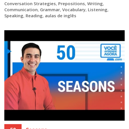
Conversation Strategies
,
Prepositions
,
Writing
,
Communication
,
Grammar
,
Vocabulary
,
Listening
,
Speaking
,
Reading
,
aulas de inglês