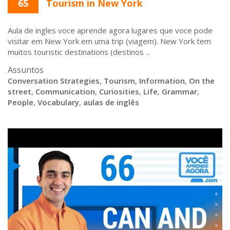
65
Tourism in New York
Aula de ingles voce aprende agora lugares que voce pode
visitar em New York em uma trip (viagem). New York tem
muitos touristic destinations (destinos ...
Assuntos
Conversation Strategies
,
Tourism
,
Information
,
On the
street
,
Communication
,
Curiosities
,
Life
,
Grammar
,
People
,
Vocabulary
,
aulas de inglês