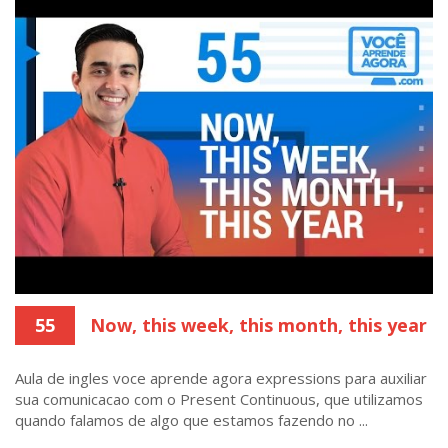
55
Now, this week, this month, this year
Aula de ingles voce aprende agora expressions para auxiliar
sua comunicacao com o Present Continuous, que utilizamos
quando falamos de algo que estamos fazendo no ...