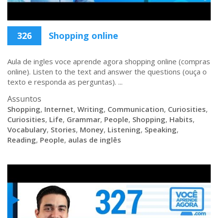
326
Shopping online
Aula de ingles voce aprende agora shopping online (compras
online). Listen to the text and answer the questions (ouça o
texto e responda as perguntas). ...
Assuntos
Shopping
,
Internet
,
Writing
,
Communication
,
Curiosities
,
Curiosities
,
Life
,
Grammar
,
People
,
Shopping
,
Habits
,
Vocabulary
,
Stories
,
Money
,
Listening
,
Speaking
,
Reading
,
People
,
aulas de inglês