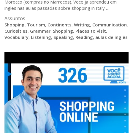
Morocco (compras no Marrocos). Voce ja aprendeu em
ingles nas aulas passadas sobre shopping in Italy ...
Assuntos
Shopping
,
Tourism
,
Continents
,
Writing
,
Communication
,
Curiosities
,
Grammar
,
Shopping
,
Places to visit
,
Vocabulary
,
Listening
,
Speaking
,
Reading
,
aulas de inglês