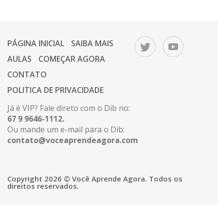
PÁGINA INICIAL
SAIBA MAIS
AULAS
COMEÇAR AGORA
CONTATO
POLITICA DE PRIVACIDADE
Já é VIP? Fale direto com o Dib no:
67 9 9646-1112.
Ou mande um e-mail para o Dib:
contato@voceaprendeagora.com
Copyright 2026 © Você Aprende Agora. Todos os
direitos reservados.