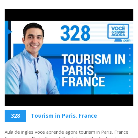
328
Tourism in Paris, France
Aula de ingles voce aprende agora tourism in Paris, France