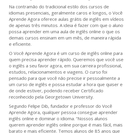
Na contramão do tradicional estilo dos cursos de
idiomas presenciais, geralmente caros e longos, o Você
Aprende Agora oferece aulas grátis de inglês em vídeos
de apenas três minutos. A ideia é fazer com que o aluno
possa aprender em uma aula de inglês online o que os
demais cursos ensinam em um mês, de maneira rápida
e eficiente.
O Você Aprende Agora é um curso de inglês online para
quem precisa aprender rápido. Queremos que você use
o inglês a seu favor agora, em sua carreira profissional,
estudos, relacionamentos e viagens. O curso foi
pensado para que você não precise ir pessoalmente a
um curso de inglês e possa estudar a hora que quiser e
de onde estiver, podendo receber Certificado
reconhecido pela Georgetown University.
Segundo Felipe Dib, fundador e professor do Você
Aprende Agora, qualquer pessoa consegue aprender
inglês online e dominar o idioma. “Nossos alunos
querem aprender inglês online porque é mais fácil, mais
barato e mais eficiente. Temos alunos de 85 anos que