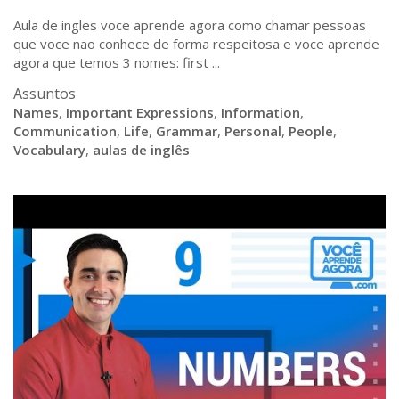
Aula de ingles voce aprende agora como chamar pessoas
que voce nao conhece de forma respeitosa e voce aprende
agora que temos 3 nomes: first ...
Assuntos
Names
,
Important Expressions
,
Information
,
Communication
,
Life
,
Grammar
,
Personal
,
People
,
Vocabulary
,
aulas de inglês