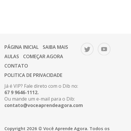
PÁGINA INICIAL
SAIBA MAIS
AULAS
COMEÇAR AGORA
CONTATO
POLITICA DE PRIVACIDADE
Já é VIP? Fale direto com o Dib no:
67 9 9646-1112.
Ou mande um e-mail para o Dib:
contato@voceaprendeagora.com
Copyright 2026 © Você Aprende Agora. Todos os