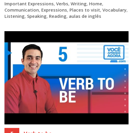
Important Expressions
,
Verbs
,
Writing
,
Home
,
Communication
,
Expressions
,
Places to visit
,
Vocabulary
,
Listening
,
Speaking
,
Reading
,
aulas de inglês