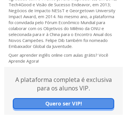
Tech4Good e Visão de Sucesso Endeavor, em 2013;
Negócios de Impacto NESsT e Georgetown University
Impact Award, em 2014. No mesmo ano, a plataforma
foi convidada pelo Fórum Econômico Mundial para
colaborar com os Objetivos do Milênio da ONU e
selecionada para ir à China para o Encontro Anual dos
Novos Campeões. Felipe Dib também foi nomeado
Embaixador Global da Juventude.
Quer aprender inglês online com aulas grátis? Você
Aprende Agora!
A plataforma completa é exclusiva
para os alunos VIP.
Quero ser VIP!