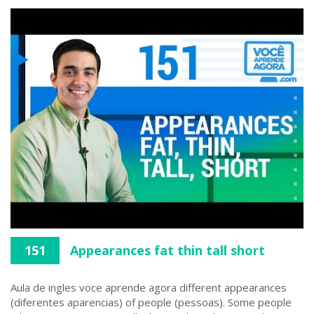
151
Appearances fat thin tall short
Aula de ingles voce aprende agora different appearances
(diferentes aparencias) of people (pessoas). Some people