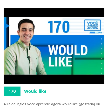
170
Would like
Aula de ingles voce aprende agora would like (gostaria) ou