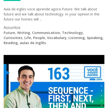
Aula de ingles voce aprende agora Future. We talk about
future and we talk about technology. In your opinion in the
future our homes will ...
Assuntos
Future
,
Writing
,
Communication
,
Technology
,
Curiosities
,
Life
,
People
,
Vocabulary
,
Listening
,
Speaking
,
Reading
,
aulas de inglês