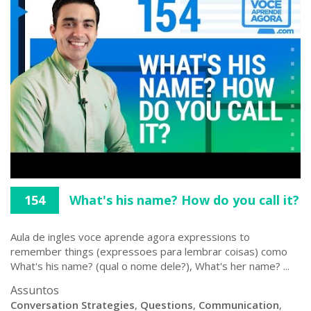
154
What's his name? How do you call it?
Aula de ingles voce aprende agora expressions to
remember things (expressoes para lembrar coisas) como
What's his name? (qual o nome dele?), What's her name? ...
Assuntos
Conversation Strategies
,
Questions
,
Communication
,