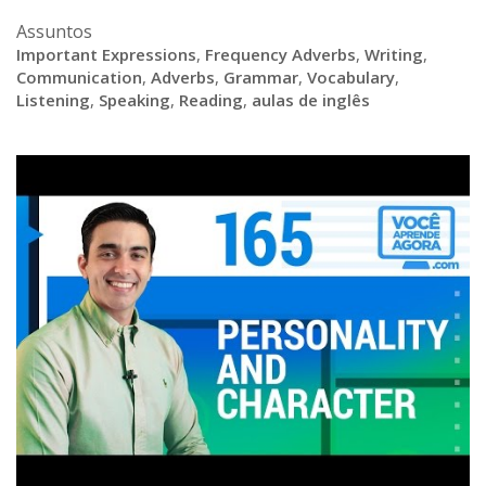
Assuntos
Important Expressions
,
Frequency Adverbs
,
Writing
,
Communication
,
Adverbs
,
Grammar
,
Vocabulary
,
Listening
,
Speaking
,
Reading
,
aulas de inglês