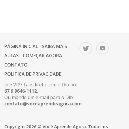
PÁGINA INICIAL
SAIBA MAIS
AULAS
COMEÇAR AGORA
CONTATO
POLITICA DE PRIVACIDADE
Já é VIP? Fale direto com o Dib no:
67 9 9646-1112.
Ou mande um e-mail para o Dib:
contato@voceaprendeagora.com
Copyright 2026 © Você Aprende Agora. Todos os