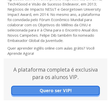
Tech4Good e Visão de Sucesso Endeavor, em 2013;
Negócios de Impacto NESsT e Georgetown University
Impact Award, em 2014. No mesmo ano, a plataforma
foi convidada pelo Fórum Econômico Mundial para
colaborar com os Objetivos do Milênio da ONU e
selecionada para ir à China para o Encontro Anual dos
Novos Campeões. Felipe Dib também foi nomeado
Embaixador Global da Juventude.
Quer aprender inglês online com aulas grátis? Você
Aprende Agora!
A plataforma completa é exclusiva
para os alunos VIP.
Quero ser VIP!