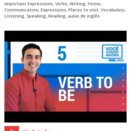
Important Expressions
,
Verbs
,
Writing
,
Home
,
Communication
,
Expressions
,
Places to visit
,
Vocabulary
,
Listening
,
Speaking
,
Reading
,
aulas de inglês