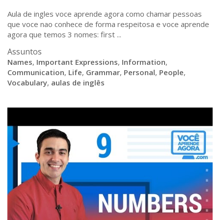
Aula de ingles voce aprende agora como chamar pessoas
que voce nao conhece de forma respeitosa e voce aprende
agora que temos 3 nomes: first ...
Assuntos
Names
,
Important Expressions
,
Information
,
Communication
,
Life
,
Grammar
,
Personal
,
People
,
Vocabulary
,
aulas de inglês