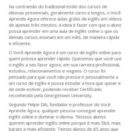
Na contramão do tradicional estilo dos cursos de
idiomas presenciais, geralmente caros e longos, o Você
Aprende Agora oferece aulas grátis de inglês em vídeos
de apenas três minutos. A ideia é fazer com que o aluno
possa aprender em uma aula de inglês online o que os
demais cursos ensinam em um mês, de maneira rápida
e eficiente.
O Você Aprende Agora é um curso de inglês online para
quem precisa aprender rápido. Queremos que você use
o inglês a seu favor agora, em sua carreira profissional,
estudos, relacionamentos e viagens. O curso foi
pensado para que você não precise ir pessoalmente a
um curso de inglês e possa estudar a hora que quiser e
de onde estiver, podendo receber Certificado
reconhecido pela Georgetown University.
Segundo Felipe Dib, fundador e professor do Você
Aprende Agora, qualquer pessoa consegue aprender
inglês online e dominar o idioma. “Nossos alunos
querem aprender inglês online porque é mais fácil, mais
barato e mais eficiente. Temos alunos de 85 anos que