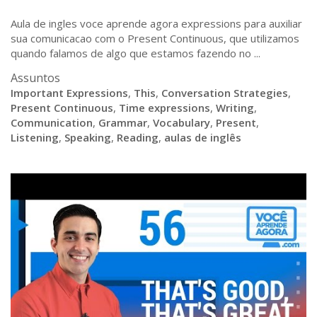
Aula de ingles voce aprende agora expressions para auxiliar
sua comunicacao com o Present Continuous, que utilizamos
quando falamos de algo que estamos fazendo no ...
Assuntos
Important Expressions
,
This
,
Conversation Strategies
,
Present Continuous
,
Time expressions
,
Writing
,
Communication
,
Grammar
,
Vocabulary
,
Present
,
Listening
,
Speaking
,
Reading
,
aulas de inglês