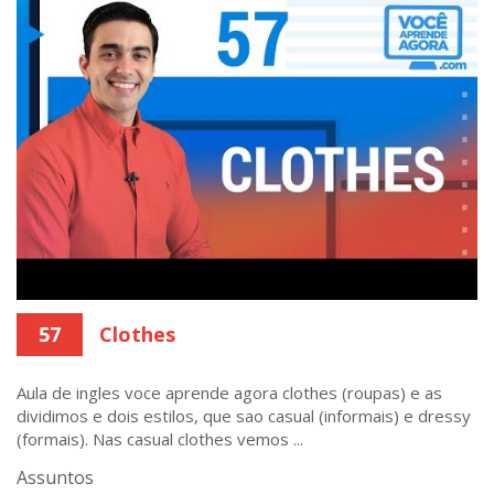
57
Clothes
Aula de ingles voce aprende agora clothes (roupas) e as
dividimos e dois estilos, que sao casual (informais) e dressy
(formais). Nas casual clothes vemos ...
Assuntos