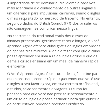
A importância de se dominar outro idioma é cada vez
mais acentuada e o conhecimento de outras línguas é
um diferencial para impulsionar carreiras, sendo o inglês
o mais requisitado no mercado de trabalho. No entanto,
segundo dados do British Council, 97% dos brasileiros
não conseguem se comunicar nessa língua.
Na contramão do tradicional estilo dos cursos de
idiomas presenciais, geralmente caros e longos, o Você
Aprende Agora oferece aulas grátis de inglês em vídeos
de apenas três minutos. A ideia é fazer com que o aluno
possa aprender em uma aula de inglês online o que os
demais cursos ensinam em um mês, de maneira rápida
e eficiente.
O Você Aprende Agora é um curso de inglês online para
quem precisa aprender rápido. Queremos que você use
o inglês a seu favor agora, em sua carreira profissional,
estudos, relacionamentos e viagens. O curso foi
pensado para que você não precise ir pessoalmente a
um curso de inglês e possa estudar a hora que quiser e
de onde estiver, podendo receber Certificado