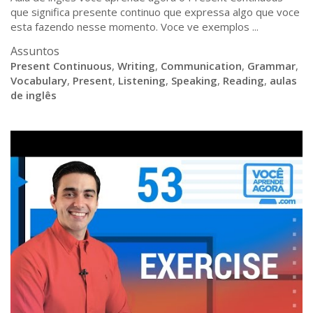
que significa presente continuo que expressa algo que voce
esta fazendo nesse momento. Voce ve exemplos ...
Assuntos
Present Continuous
,
Writing
,
Communication
,
Grammar
,
Vocabulary
,
Present
,
Listening
,
Speaking
,
Reading
,
aulas
de inglês