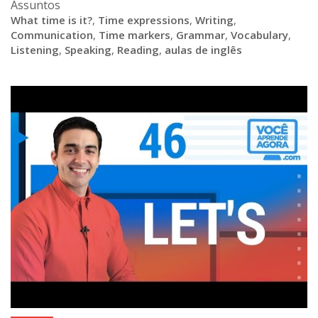
Assuntos
What time is it?
,
Time expressions
,
Writing
,
Communication
,
Time markers
,
Grammar
,
Vocabulary
,
Listening
,
Speaking
,
Reading
,
aulas de inglês