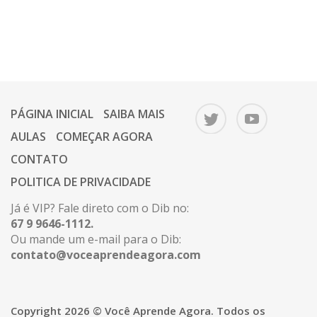
PÁGINA INICIAL
SAIBA MAIS
AULAS
COMEÇAR AGORA
CONTATO
POLITICA DE PRIVACIDADE
Já é VIP? Fale direto com o Dib no:
67 9 9646-1112.
Ou mande um e-mail para o Dib:
contato@voceaprendeagora.com
Copyright 2026 © Você Aprende Agora. Todos os