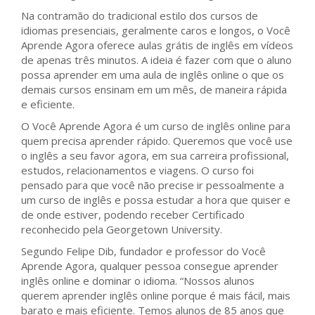
Na contramão do tradicional estilo dos cursos de
idiomas presenciais, geralmente caros e longos, o Você
Aprende Agora oferece aulas grátis de inglês em vídeos
de apenas três minutos. A ideia é fazer com que o aluno
possa aprender em uma aula de inglês online o que os
demais cursos ensinam em um mês, de maneira rápida
e eficiente.
O Você Aprende Agora é um curso de inglês online para
quem precisa aprender rápido. Queremos que você use
o inglês a seu favor agora, em sua carreira profissional,
estudos, relacionamentos e viagens. O curso foi
pensado para que você não precise ir pessoalmente a
um curso de inglês e possa estudar a hora que quiser e
de onde estiver, podendo receber Certificado
reconhecido pela Georgetown University.
Segundo Felipe Dib, fundador e professor do Você
Aprende Agora, qualquer pessoa consegue aprender
inglês online e dominar o idioma. “Nossos alunos
querem aprender inglês online porque é mais fácil, mais
barato e mais eficiente. Temos alunos de 85 anos que