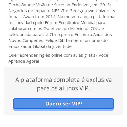
Tech4Good e Visão de Sucesso Endeavor, em 2013;
Negócios de Impacto NESsT e Georgetown University
Impact Award, em 2014. No mesmo ano, a plataforma
foi convidada pelo Fórum Econômico Mundial para
colaborar com os Objetivos do Milênio da ONU e
selecionada para ir à China para o Encontro Anual dos
Novos Campeões. Felipe Dib também foi nomeado
Embaixador Global da Juventude.
Quer aprender inglês online com aulas grátis? Você
Aprende Agora!
A plataforma completa é exclusiva
para os alunos VIP.
Quero ser VIP!