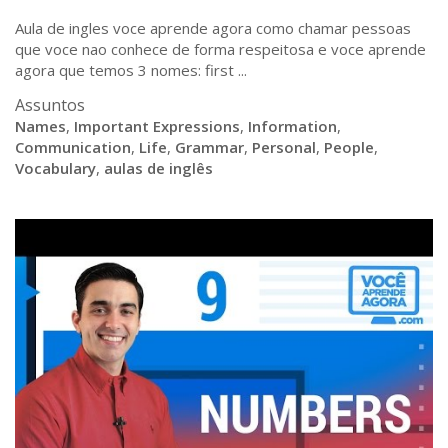
Aula de ingles voce aprende agora como chamar pessoas
que voce nao conhece de forma respeitosa e voce aprende
agora que temos 3 nomes: first ...
Assuntos
Names
,
Important Expressions
,
Information
,
Communication
,
Life
,
Grammar
,
Personal
,
People
,
Vocabulary
,
aulas de inglês