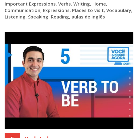
Important Expressions
,
Verbs
,
Writing
,
Home
,
Communication
,
Expressions
,
Places to visit
,
Vocabulary
,
Listening
,
Speaking
,
Reading
,
aulas de inglês