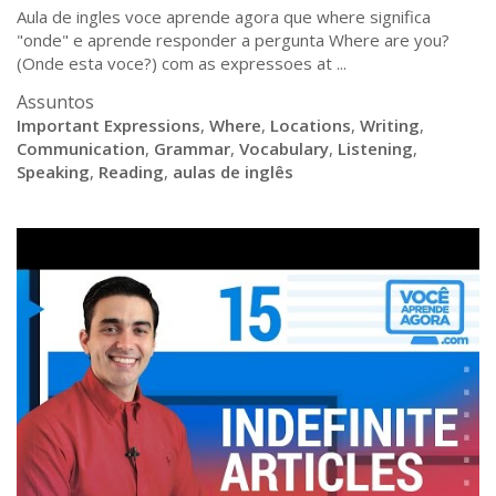
Aula de ingles voce aprende agora que where significa
"onde" e aprende responder a pergunta Where are you?
(Onde esta voce?) com as expressoes at ...
Assuntos
Important Expressions
,
Where
,
Locations
,
Writing
,
Communication
,
Grammar
,
Vocabulary
,
Listening
,
Speaking
,
Reading
,
aulas de inglês