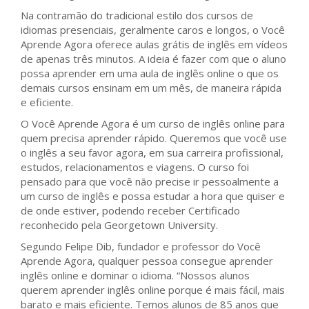
Na contramão do tradicional estilo dos cursos de
idiomas presenciais, geralmente caros e longos, o Você
Aprende Agora oferece aulas grátis de inglês em vídeos
de apenas três minutos. A ideia é fazer com que o aluno
possa aprender em uma aula de inglês online o que os
demais cursos ensinam em um mês, de maneira rápida
e eficiente.
O Você Aprende Agora é um curso de inglês online para
quem precisa aprender rápido. Queremos que você use
o inglês a seu favor agora, em sua carreira profissional,
estudos, relacionamentos e viagens. O curso foi
pensado para que você não precise ir pessoalmente a
um curso de inglês e possa estudar a hora que quiser e
de onde estiver, podendo receber Certificado
reconhecido pela Georgetown University.
Segundo Felipe Dib, fundador e professor do Você
Aprende Agora, qualquer pessoa consegue aprender
inglês online e dominar o idioma. “Nossos alunos
querem aprender inglês online porque é mais fácil, mais
barato e mais eficiente. Temos alunos de 85 anos que