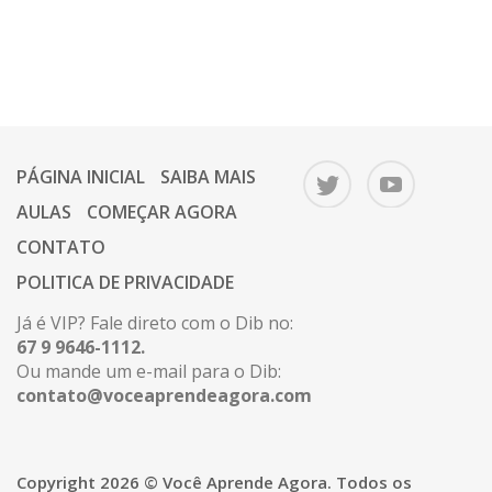
PÁGINA INICIAL
SAIBA MAIS
AULAS
COMEÇAR AGORA
CONTATO
POLITICA DE PRIVACIDADE
Já é VIP? Fale direto com o Dib no:
67 9 9646-1112.
Ou mande um e-mail para o Dib:
contato@voceaprendeagora.com
Copyright 2026 © Você Aprende Agora. Todos os