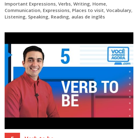
Important Expressions
,
Verbs
,
Writing
,
Home
,
Communication
,
Expressions
,
Places to visit
,
Vocabulary
,
Listening
,
Speaking
,
Reading
,
aulas de inglês