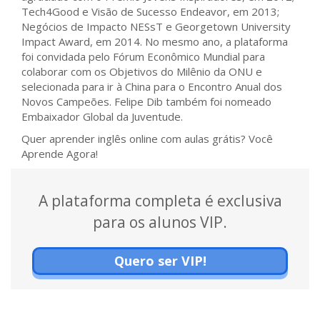
Tech4Good e Visão de Sucesso Endeavor, em 2013;
Negócios de Impacto NESsT e Georgetown University
Impact Award, em 2014. No mesmo ano, a plataforma
foi convidada pelo Fórum Econômico Mundial para
colaborar com os Objetivos do Milênio da ONU e
selecionada para ir à China para o Encontro Anual dos
Novos Campeões. Felipe Dib também foi nomeado
Embaixador Global da Juventude.
Quer aprender inglês online com aulas grátis? Você
Aprende Agora!
A plataforma completa é exclusiva
para os alunos VIP.
Quero ser VIP!