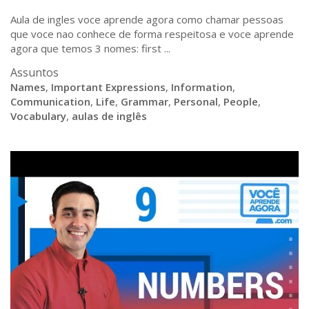
Aula de ingles voce aprende agora como chamar pessoas
que voce nao conhece de forma respeitosa e voce aprende
agora que temos 3 nomes: first ...
Assuntos
Names
,
Important Expressions
,
Information
,
Communication
,
Life
,
Grammar
,
Personal
,
People
,
Vocabulary
,
aulas de inglês