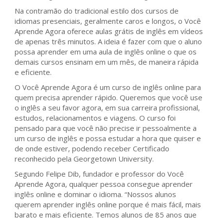
Na contramão do tradicional estilo dos cursos de
idiomas presenciais, geralmente caros e longos, o Você
Aprende Agora oferece aulas grátis de inglês em vídeos
de apenas três minutos. A ideia é fazer com que o aluno
possa aprender em uma aula de inglês online o que os
demais cursos ensinam em um mês, de maneira rápida
e eficiente.
O Você Aprende Agora é um curso de inglês online para
quem precisa aprender rápido. Queremos que você use
o inglês a seu favor agora, em sua carreira profissional,
estudos, relacionamentos e viagens. O curso foi
pensado para que você não precise ir pessoalmente a
um curso de inglês e possa estudar a hora que quiser e
de onde estiver, podendo receber Certificado
reconhecido pela Georgetown University.
Segundo Felipe Dib, fundador e professor do Você
Aprende Agora, qualquer pessoa consegue aprender
inglês online e dominar o idioma. “Nossos alunos
querem aprender inglês online porque é mais fácil, mais
barato e mais eficiente. Temos alunos de 85 anos que