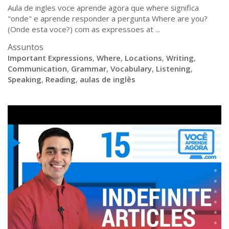
Aula de ingles voce aprende agora que where significa
"onde" e aprende responder a pergunta Where are you?
(Onde esta voce?) com as expressoes at ...
Assuntos
Important Expressions
,
Where
,
Locations
,
Writing
,
Communication
,
Grammar
,
Vocabulary
,
Listening
,
Speaking
,
Reading
,
aulas de inglês