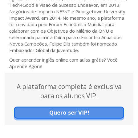
Tech4Good e Visão de Sucesso Endeavor, em 2013;
Negócios de Impacto NESsT e Georgetown University
Impact Award, em 2014. No mesmo ano, a plataforma
foi convidada pelo Fórum Econômico Mundial para
colaborar com os Objetivos do Milênio da ONU e
selecionada para ir à China para o Encontro Anual dos
Novos Campeões. Felipe Dib também foi nomeado
Embaixador Global da Juventude.
Quer aprender inglês online com aulas grátis? Você
Aprende Agora!
A plataforma completa é exclusiva
para os alunos VIP.
Quero ser VIP!