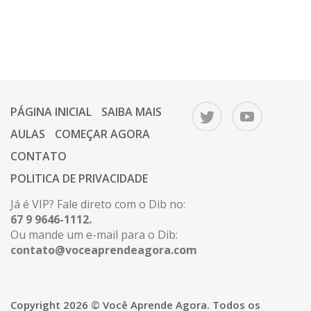
PÁGINA INICIAL
SAIBA MAIS
AULAS
COMEÇAR AGORA
CONTATO
POLITICA DE PRIVACIDADE
Já é VIP? Fale direto com o Dib no:
67 9 9646-1112.
Ou mande um e-mail para o Dib:
contato@voceaprendeagora.com
Copyright 2026 © Você Aprende Agora. Todos os