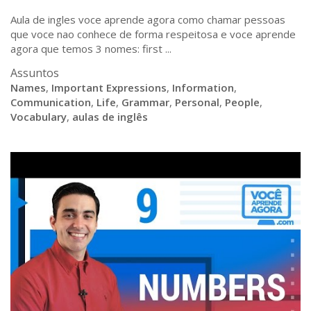
Aula de ingles voce aprende agora como chamar pessoas
que voce nao conhece de forma respeitosa e voce aprende
agora que temos 3 nomes: first ...
Assuntos
Names
,
Important Expressions
,
Information
,
Communication
,
Life
,
Grammar
,
Personal
,
People
,
Vocabulary
,
aulas de inglês