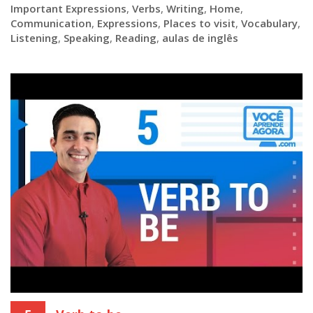
Important Expressions
,
Verbs
,
Writing
,
Home
,
Communication
,
Expressions
,
Places to visit
,
Vocabulary
,
Listening
,
Speaking
,
Reading
,
aulas de inglês