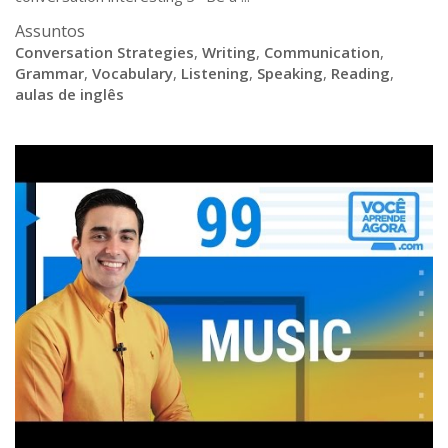
Assuntos
Conversation Strategies
,
Writing
,
Communication
,
Grammar
,
Vocabulary
,
Listening
,
Speaking
,
Reading
,
aulas de inglês