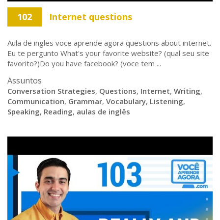
102
Internet questions
Aula de ingles voce aprende agora questions about internet.
Eu te pergunto What's your favorite website? (qual seu site
favorito?)Do you have facebook? (voce tem ...
Assuntos
Conversation Strategies
,
Questions
,
Internet
,
Writing
,
Communication
,
Grammar
,
Vocabulary
,
Listening
,
Speaking
,
Reading
,
aulas de inglês