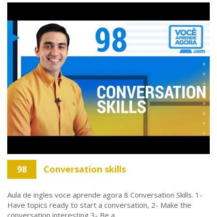
98
Conversation skills
Aula de ingles voce aprende agora 8 Conversation Skills. 1-
Have topics ready to start a conversation, 2- Make the
conversation interesting 3- Be a ...