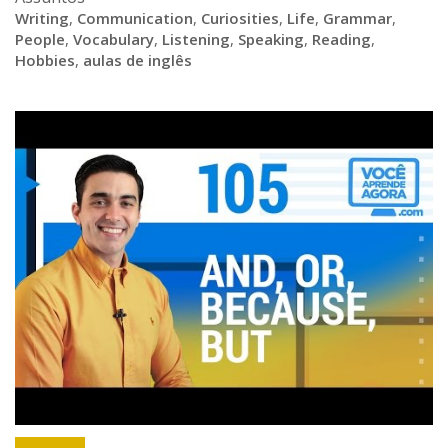
Writing
,
Communication
,
Curiosities
,
Life
,
Grammar
,
People
,
Vocabulary
,
Listening
,
Speaking
,
Reading
,
Hobbies
,
aulas de inglês