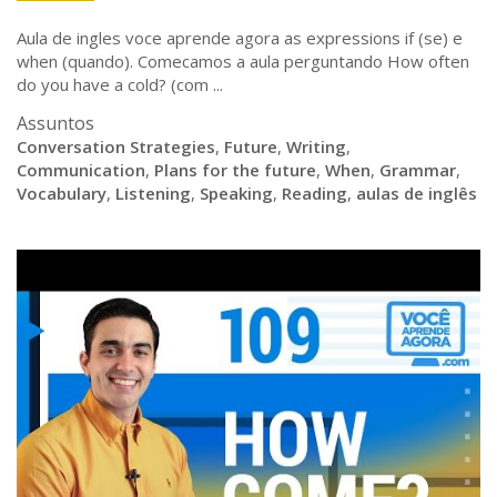
Aula de ingles voce aprende agora as expressions if (se) e
when (quando). Comecamos a aula perguntando How often
do you have a cold? (com ...
Assuntos
Conversation Strategies
,
Future
,
Writing
,
Communication
,
Plans for the future
,
When
,
Grammar
,
Vocabulary
,
Listening
,
Speaking
,
Reading
,
aulas de inglês