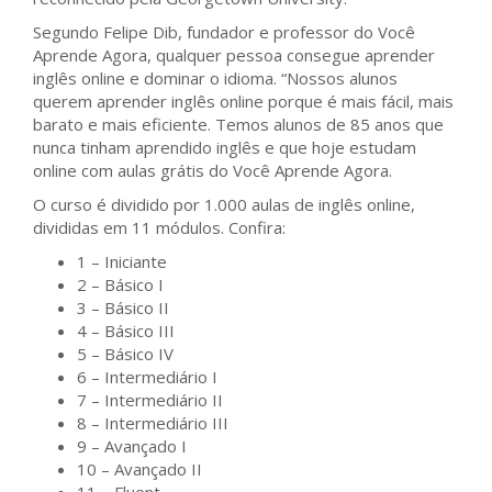
Segundo Felipe Dib, fundador e professor do Você
Aprende Agora, qualquer pessoa consegue aprender
inglês online e dominar o idioma. “Nossos alunos
querem aprender inglês online porque é mais fácil, mais
barato e mais eficiente. Temos alunos de 85 anos que
nunca tinham aprendido inglês e que hoje estudam
online com aulas grátis do Você Aprende Agora.
O curso é dividido por 1.000 aulas de inglês online,
divididas em 11 módulos. Confira:
1 – Iniciante
2 – Básico I
3 – Básico II
4 – Básico III
5 – Básico IV
6 – Intermediário I
7 – Intermediário II
8 – Intermediário III
9 – Avançado I
10 – Avançado II