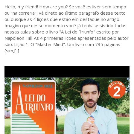
Hello, my friend! How are you? Se você estiver sem tempo
ou "na correria", vá direto ao último parágrafo desse texto
ou busque as 4 lições que estão em destaque no artigo.
Imagino que nesse momento você já tenha assistido todas
nossas aulas sobre o livro "A Lei do Triunfo" escrito por
Napoleon Hill. As 4 primeiras lições apresentadas pelo autor
são: Lição 1: O "Master Mind". Um livro com 735 páginas
(sim,[..]