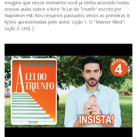
Imagino que nesse momento você já tenha assistido todas
nossas aulas sobre o livro "A Lei do Triunfo" escrito por
Napoleon Hill. Nos resumos passados vimos as primeiras 8
lições apresentadas pelo autor: Lição 1: O "Master Mind";
Lição 2: Um[..]