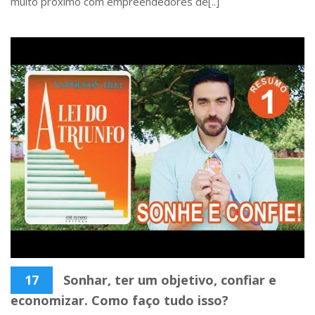
muito próximo com empreendedores de[..]
17
Sonhar, ter um objetivo, confiar e
economizar. Como faço tudo isso?