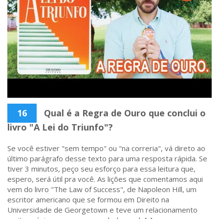
16
Qual é a Regra de Ouro que conclui o
livro "A Lei do Triunfo"?
Se você estiver "sem tempo" ou "na correria", vá direto ao
último parágrafo desse texto para uma resposta rápida. Se
tiver 3 minutos, peço seu esforço para essa leitura que,
espero, será útil pra você. As lições que comentamos aqui
vem do livro "The Law of Success", de Napoleon Hill, um
escritor americano que se formou em Direito na
Universidade de Georgetown e teve um relacionamento