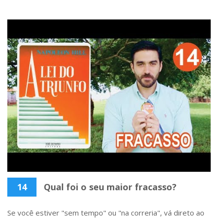
14
Qual foi o seu maior fracasso?
Se você estiver "sem tempo" ou "na correria", vá direto ao