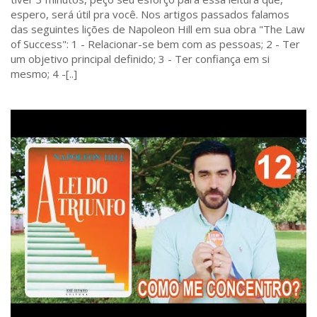
espero, será útil pra você. Nos artigos passados falamos
das seguintes lições de Napoleon Hill em sua obra "The Law
of Success": 1 - Relacionar-se bem com as pessoas; 2 - Ter
um objetivo principal definido; 3 - Ter confiança em si
mesmo; 4 -[..]