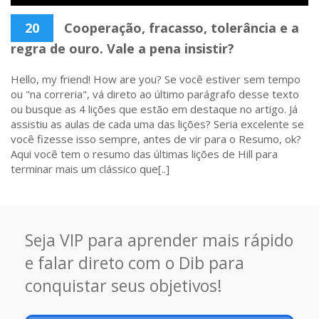
20
Cooperação, fracasso, tolerância e a
regra de ouro. Vale a pena insistir?
Hello, my friend! How are you? Se você estiver sem tempo
ou "na correria", vá direto ao último parágrafo desse texto
ou busque as 4 lições que estão em destaque no artigo. Já
assistiu as aulas de cada uma das lições? Seria excelente se
você fizesse isso sempre, antes de vir para o Resumo, ok?
Aqui você tem o resumo das últimas lições de Hill para
terminar mais um clássico que[..]
Seja VIP para aprender mais rápido
e falar direto com o Dib para
conquistar seus objetivos!