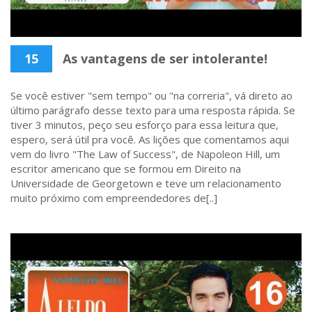
15
As vantagens de ser intolerante!
Se você estiver "sem tempo" ou "na correria", vá direto ao
último parágrafo desse texto para uma resposta rápida. Se
tiver 3 minutos, peço seu esforço para essa leitura que,
espero, será útil pra você. As lições que comentamos aqui
vem do livro "The Law of Success", de Napoleon Hill, um
escritor americano que se formou em Direito na
Universidade de Georgetown e teve um relacionamento
muito próximo com empreendedores de[..]