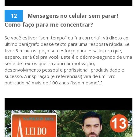
12
Mensagens no celular sem parar!
Como faço para me concentrar?
Se você estiver "sem tempo" ou "na correria", vá direto ao
último parágrafo desse texto para uma resposta rápida. Se
tiver 3 minutos, peço seu esforço para essa leitura que,
espero, será útil pra você. Este é o décimo-segundo de uma
série de textos que irá abordar motivação,
desenvolvimento pessoal e profissional, produtividade e
sucesso. A inspiração (e referências!) virá de um livro
publicado há mais de 100 anos (isso mesmo[..]