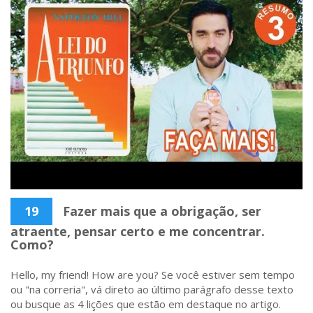
19
Fazer mais que a obrigação, ser
atraente, pensar certo e me concentrar.
Como?
Hello, my friend! How are you? Se você estiver sem tempo
ou "na correria", vá direto ao último parágrafo desse texto
ou busque as 4 lições que estão em destaque no artigo.