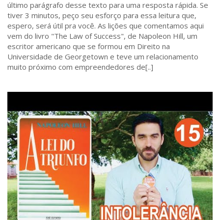
último parágrafo desse texto para uma resposta rápida. Se
tiver 3 minutos, peço seu esforço para essa leitura que,
espero, será útil pra você. As lições que comentamos aqui
vem do livro "The Law of Success", de Napoleon Hill, um
escritor americano que se formou em Direito na
Universidade de Georgetown e teve um relacionamento
muito próximo com empreendedores de[..]